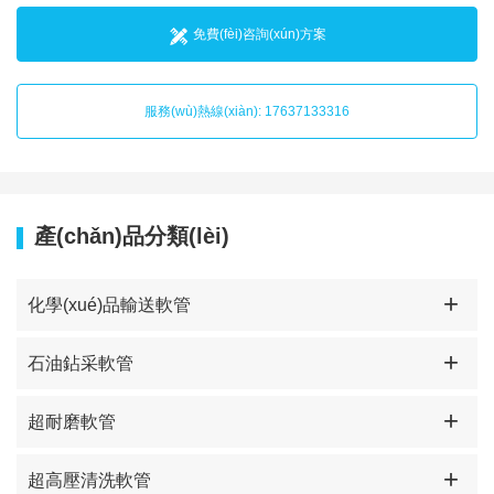
免費(fèi)咨詢(xún)方案
服務(wù)熱線(xiàn): 17637133316
產(chǎn)品分類(lèi)
+
化學(xué)品輸送軟管
+
石油鉆采軟管
+
超耐磨軟管
+
超高壓清洗軟管