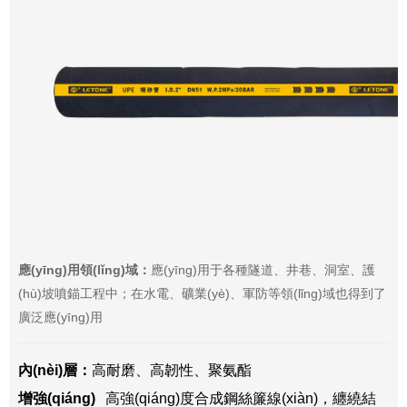
應(yīng)用領(lǐng)域：
應(yīng)用于各種隧道、井巷、洞室、護
(hù)坡噴錨工程中；在水電、礦業(yè)、軍防等領(lǐng)域也得到了
廣泛應(yīng)用
內(nèi)層：
高耐磨、高韌性、聚氨酯
增強(qiáng)
高強(qiáng)度合成鋼絲簾線(xiàn)，纏繞結