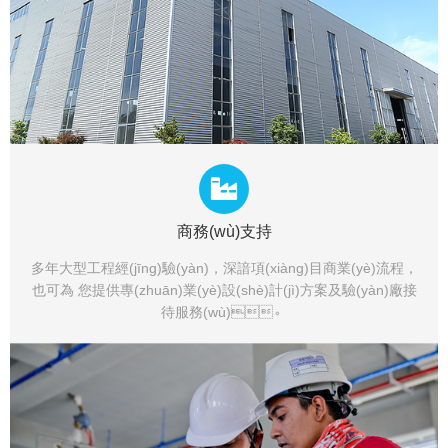
商務(wù)支持
多年大型工程經(jīng)驗(yàn)，深諳項(xiàng)目商業(yè)流程，
也可為 您提供專(zhuān)業(yè)設(shè)計(jì)方案及驗(yàn)廠接
待服務(wù)。