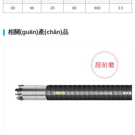
80
96
20
80
800
3.5
相關(guān)產(chǎn)品