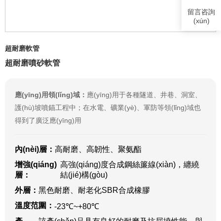
留言咨詢
(xún)
超耐磨軟管
超耐磨噴砂軟管
應(yīng)用領(lǐng)域：
應(yīng)用于各種隧道、井巷、洞室、
護(hù)坡噴錨工程中；在水電、礦業(yè)、軍防等領(lǐng)域也
得到了廣泛應(yīng)用
內(nèi)層：
高耐磨、高韌性、聚氨酯
增強(qiáng)
高強(qiáng)度合成鋼絲簾線(xiàn)，纏繞
層：
結(jié)構(gòu)
外層：
黑色耐磨、耐老化SBR合成橡膠
溫度范圍：
-23℃~+80℃