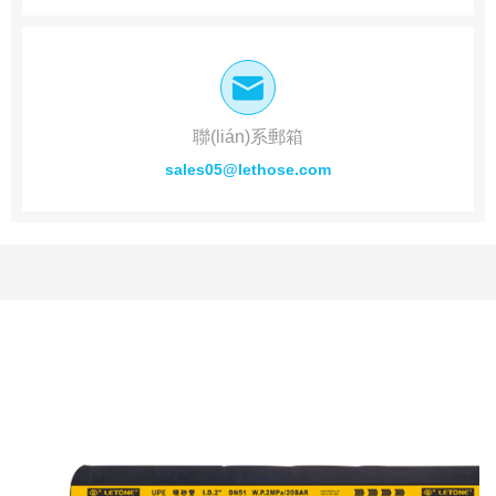
聯(lián)系郵箱
sales05@lethose.com