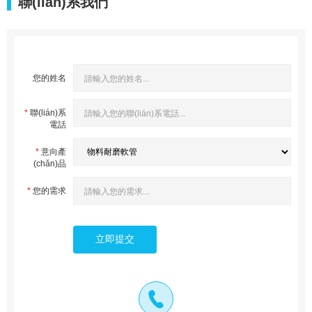
聯(lián)系我們
您的姓名
*
聯(lián)系
電話
*
意向產
(chǎn)品
*
您的需求
立即提交