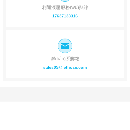
利通液壓服務(wù)熱線
17637133316
聯(lián)系郵箱
sales05@lethose.com