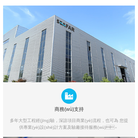
商務(wù)支持
多年大型工程經(jīng)驗，深諳項目商業(yè)流程，也可為 您提
供專業(yè)設(shè)計方案及驗廠接待服務(wù)。