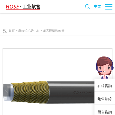
中文
首頁
>
產(chǎn)品中心
>
超高壓清洗軟管
在線咨詢
銷售熱線
留言咨詢