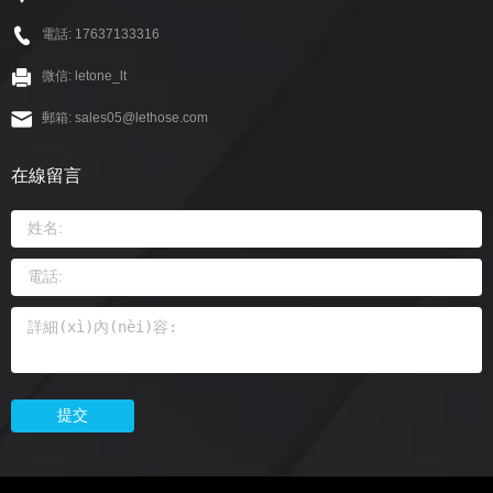
電話: 17637133316
微信: letone_lt
郵箱: sales05@lethose.com
在線留言
提交