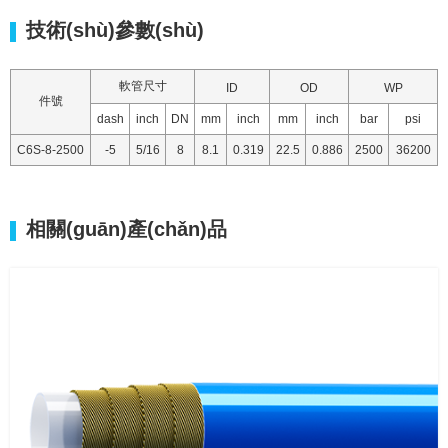
技術(shù)參數(shù)
軟管尺寸
ID
OD
WP
件號
dash
inch
DN
mm
inch
mm
inch
bar
psi
C6S-8-2500
-5
5/16
8
8.1
0.319
22.5
0.886
2500
36200
相關(guān)產(chǎn)品