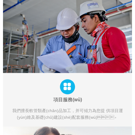
項目服務(wù)
我們擅長軟管類產(chǎn)品加工，并可傾力為您提 供項目運
(yùn)維及基礎(chǔ)建設(shè)配套服務(wù)。