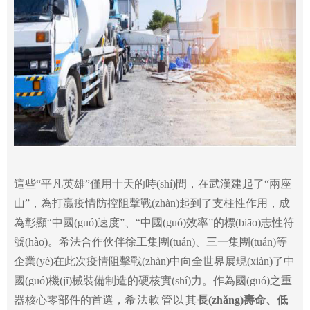
這些
“平凡英雄”僅用十天的時(shí)間，在武漢建起了“兩座
山”，為打贏疫情防控阻擊戰(zhàn)起到了支柱性作用，成
為彰顯“中國(guó)速度”、“中國(guó)效率”的標(biāo)志性符
號(hào)。
希法
合作伙伴徐工集團(tuán)、三一集團(tuán)等
企業(yè)在此次疫情阻擊戰(zhàn)中向全世界展現(xiàn)了中
國(guó)機(jī)械裝備制造的硬核實(shí)力。作為國(guó)之重
器核心零部件的首選，
希法
軟管以其
長(zhǎng)壽命、低