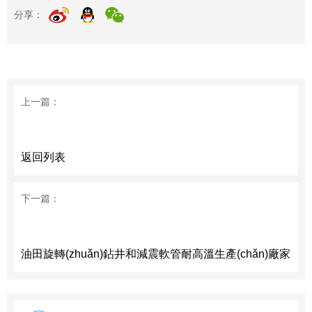
分享：
上一篇：
返回列表
下一篇：
油田旋轉(zhuǎn)鉆井和減震軟管耐高溫生產(chǎn)廠家