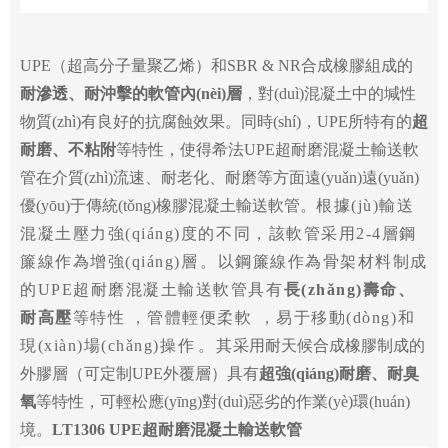
UPE（超高分子量聚乙烯）和SBR & NR合成橡膠組成的
耐滲透、耐沖擊的軟管內(nèi)層
，對(duì)混凝土中的堿性
物質(zhì)有良好的抗腐蝕效果。同時(shí)，
UPE所特有的
超
耐磨、不粘附
等特性，使得
希法
UPE超耐磨混凝土輸送軟
管在介質(zhì)流速、耐老化、耐磨等方面遠(yuǎn)遠(yuǎn)
優(yōu)于傳統(tǒng)橡膠混凝土輸送軟管。
根據(jù)輸送
混凝土壓力強(qiáng)度的不同，該軟管采用
2-4層鋼
簾線作為增強(qiáng)層。以鋼簾線作為骨架材料制成
的UPE超耐磨混凝土輸送軟管具有
長(zhǎng)壽命、
耐高壓
等特性，管體輕便柔軟，易于移動(dòng)和
現(xiàn)場(chǎng)操作。其
采用耐天候合成橡膠制成的
外膠層（可定制
UPE外覆層）具有
超強(qiáng)耐磨、耐臭
氧
等特性，可輕松應(yīng)對(duì)惡劣的作業(yè)環(huán)
境。
LT1306 UPE超耐磨混凝土輸送軟管