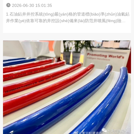
2026-06-30 15:01:35
1.石油鉆井井控系統(tǒng)嚴(yán)格的管道標(biāo)準(zhǔn)油氣鉆
井作業(yè)依靠可靠的井控設(shè)備來(lái)防范井噴風(fēng)險
(xiǎn)，其中BOP（防噴器）設(shè)備是核心安全屏障。
驅(qū)動(dòng)防噴器裝置的液壓管道面臨著極端的工作條件，包
括高....