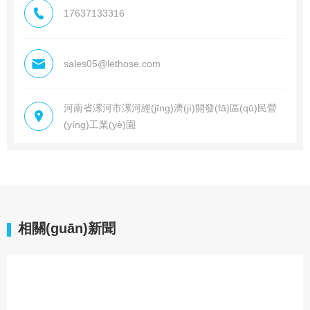
17637133316
sales05@lethose.com
河南省漯河市漯河經(jīng)濟(jì)開發(fā)區(qū)民營
(yíng)工業(yè)園
相關(guān)新聞