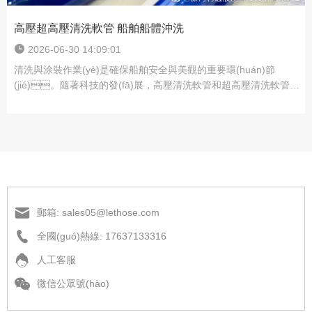
高壓超高壓清洗軟管 船舶船體沖洗
2026-06-30 14:09:01
清洗與涂裝作業(yè)是確保船舶安全與美觀的重要環(huán)節
(jié)。隨著科技的發(fā)展，高壓清洗軟管和超高壓清洗軟管愈
發(fā)受到關(guān)注，因其在船體沖洗和噴涂油
漆、樹脂輸送等方面的出色表現(xiàn)，成為船舶維....
郵箱: sales05@lethose.com
全國(guó)熱線: 17637133316
人工客服
微信公眾號(hào)