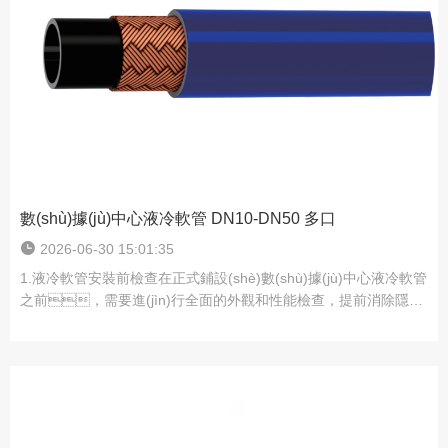
數(shù)據(jù)中心液冷軟管 DN10-DN50 多口
2026-06-30 15:01:35
1.液冷軟管安裝前檢查在正式鋪設(shè)數(shù)據(jù)中心液冷軟管
之前，需要進(jìn)行全面的外觀和性能檢查，提前消除隱
患。工作人員需要檢查管體是否有裂紋、劃痕、擠壓變
形、老化硬化和內(nèi)襯剝落。....